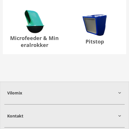
Microfeeder & Min
Pitstop
eralrokker
Vilomix
Kontakt