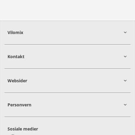
Vilomix
Kontakt
Websider
Personvern
Sosiale medier