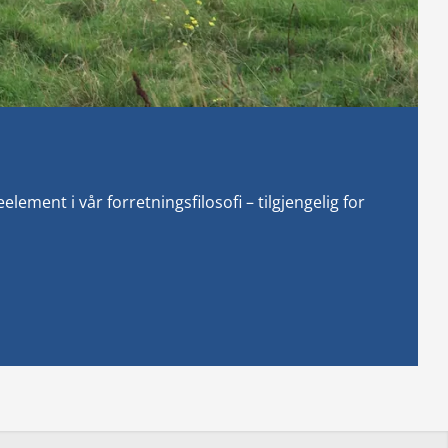
ement i vår forretningsfilosofi – tilgjengelig for