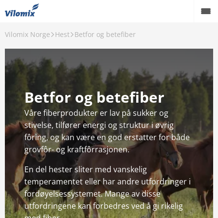
Vilomix Norge
Hest
Betfor og betefiber
Drøvtygger
Svin
Fjørfe
Betfor og betefiber
Akvakultur
Våre fiberprodukter er lav på sukker og
stivelse, tilfører energi og struktur i øvrig
Hest
fôring, og kan være en god erstatter for både
Rekvisita
grovfôr- og kraftfôrrasjonen.
En del hester sliter med vanskelig
Om oss
temperamentet eller har andre utfordringer i
fordøyelsessystemet. Mange av disse
Danish Agro Group
utfordringene kan forbedres ved å gi rikelig