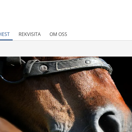
HEST
REKVISITA
OM OSS