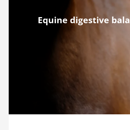
Equine digestive bal