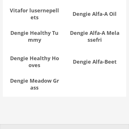
Vitafor lusernepell
Dengie Alfa-A Oil
ets
Dengie Healthy Tu
Dengie Alfa-A Mela
mmy
ssefri
Dengie Healthy Ho
Dengie Alfa-Beet
oves
Dengie Meadow Gr
ass