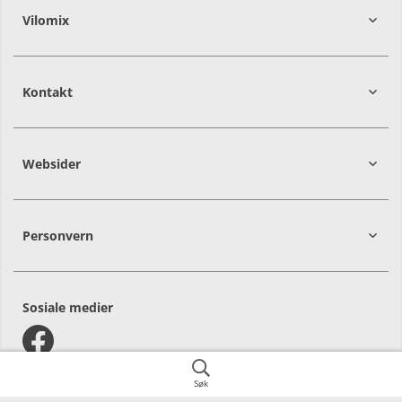
Vilomix
Kontakt
Websider
Personvern
Sosiale medier
Søk