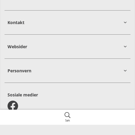
Kontakt
Websider
Personvern
Sosiale medier
Søk